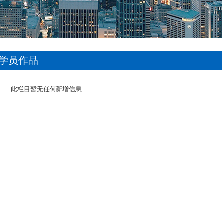
学员作品
此栏目暂无任何新增信息