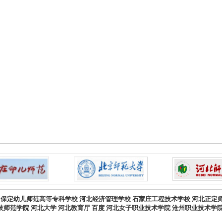
保定幼儿师范高等专科学校
河北经济管理学校
石家庄工程技术学校
河北正定
技师范学院
河北大学
河北教育厅
百度
河北女子职业技术学院
沧州职业技术学