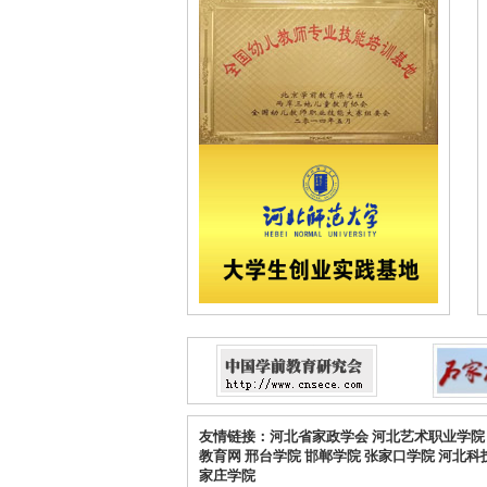
友情链接：
河北省家政学会
河北艺术职业学院
教育网
邢台学院
邯郸学院
张家口学院
河北科
家庄学院