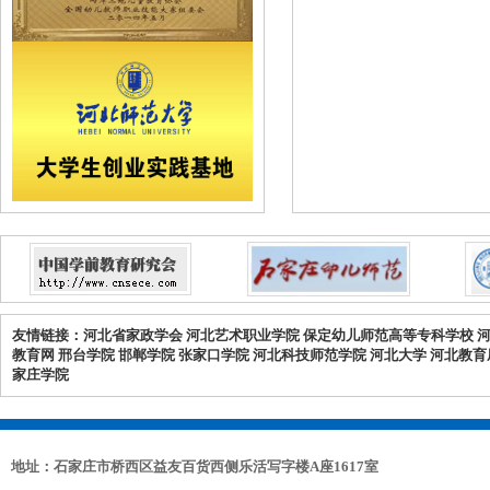
友情链接：
河北省家政学会
河北艺术职业学院
保定幼儿师范高等专科学校
教育网
邢台学院
邯郸学院
张家口学院
河北科技师范学院
河北大学
河北教育
家庄学院
地址：石家庄市桥西区益友百货西侧乐活写字楼A座1617室