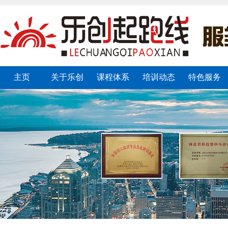
主页
关于乐创
课程体系
培训动态
特色服务